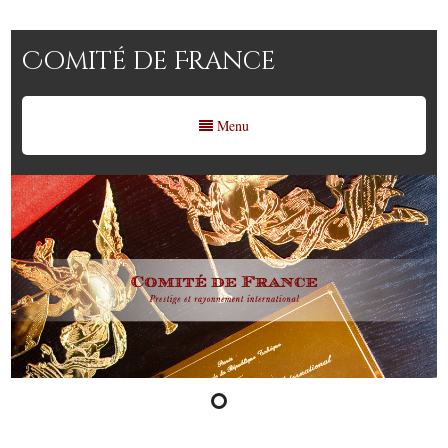
Comité de France
Menu