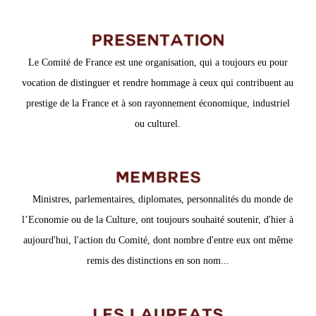
Le Comité de France est une organisation, qui a toujours eu pour
vocation de distinguer et rendre hommage à ceux qui contribuent au
prestige de la France et à son rayonnement économique, industriel
ou culturel.
Ministres, parlementaires, diplomates,
personnalités du monde de
l’Economie ou de la Culture
, ont toujours souhaité soutenir, d'hier à
aujourd'hui, l'action du Comité, dont nombre d'entre eux ont même
remis des distinctions en son nom...