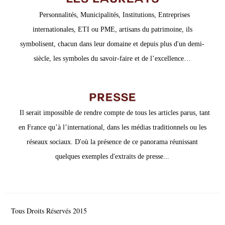
Personnalités, Municipalités, Institutions, Entreprises
internationales, ETI ou PME, artisans du patrimoine, ils
symbolisent, chacun dans leur domaine et depuis plus d'un demi-
siècle, les symboles du savoir-faire et de l’excellence…
Il serait impossible de rendre compte de tous les articles parus, tant
en France qu’à l’international, dans les médias traditionnels ou les
réseaux sociaux. D'où la présence de ce panorama réunissant
quelques exemples d'extraits de presse...
Tous Droits Réservés 2015
© Comité de France