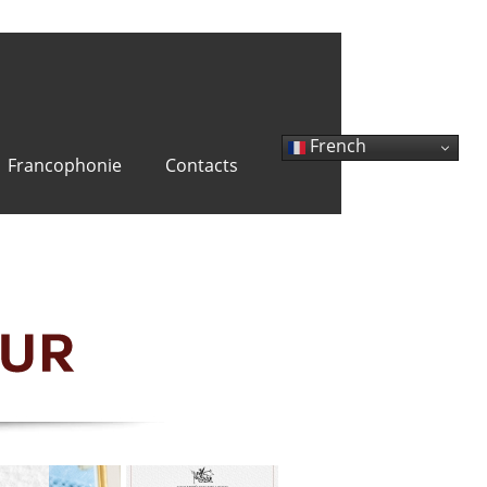
French
Francophonie
Contacts