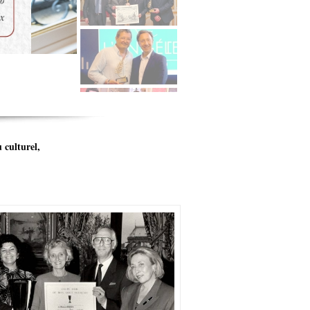
 culturel,