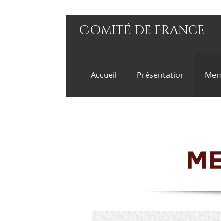
Comité de France
Accueil
Présentation
Mem