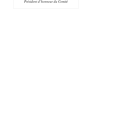
Président d’honneur du Comité