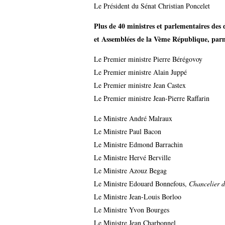
Le Président du Sénat Christian Poncelet
Plus de 40 ministres et parlementaires des
et Assemblées de la Vème République, parm
Le Premier ministre Pierre Bérégovoy
Le Premier ministre Alain Juppé
Le Premier ministre Jean Castex
Le Premier ministre Jean-Pierre Raffarin
Le Ministre André Malraux
Le Ministre Paul Bacon
Le Ministre Edmond Barrachin
Le Ministre Hervé Berville
Le Ministre Azouz Begag
Le Ministre Edouard Bonnefous,
Chancelier de
Le Ministre Jean-Louis Borloo
Le Ministre Yvon Bourges
Le Ministre Jean Charbonnel