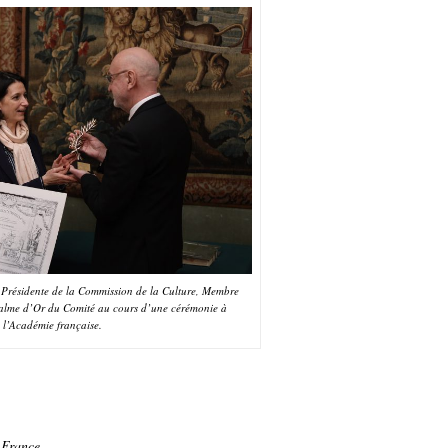
 Présidente de la Commission de la Culture, Membre
Palme d’Or du Comité au cours d’une cérémonie à
l’Académie française.
 France