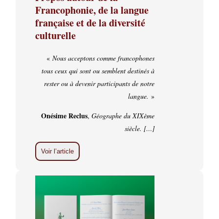
Francophonie, de la langue
française et de la diversité
culturelle
«
Nous acceptons comme francophones
tous ceux qui sont ou semblent destinés à
rester ou à devenir participants de notre
langue.
»
Onésime Reclus
,
Géographe du XIXème
siècle. […]
Voir l’article