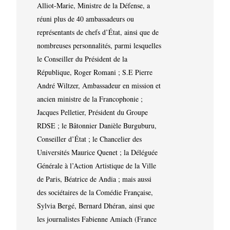
Alliot-Marie, Ministre de la Défense, a
réuni plus de 40 ambassadeurs ou
représentants de chefs d’État, ainsi que de
nombreuses personnalités, parmi lesquelles
le Conseiller du Président de la
République, Roger Romani ; S.E Pierre
André Wiltzer, Ambassadeur en mission et
ancien ministre de la Francophonie ;
Jacques Pelletier, Président du Groupe
RDSE ; le Bâtonnier Danièle Burguburu,
Conseiller d’État ; le Chancelier des
Universités Maurice Quenet ; la Déléguée
Générale à l’Action Artistique de la Ville
de Paris, Béatrice de Andia ; mais aussi
des sociétaires de la Comédie Française,
Sylvia Bergé, Bernard Dhéran, ainsi que
les journalistes Fabienne Amiach (France