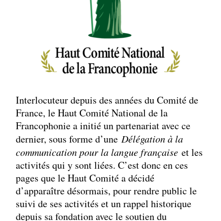
Interlocuteur depuis des années du Comité de
France, le Haut Comité National de la
Francophonie a initié un partenariat avec ce
dernier, sous forme d’une
Délégation à la
communication pour la langue française
et les
activités qui y sont liées. C’est donc en ces
pages que le Haut Comité a décidé
d’apparaître désormais, pour rendre public le
suivi de ses activités et un rappel historique
depuis sa fondation avec le soutien du