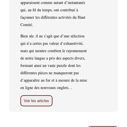
apparaissent comme autant d’instantanés
qui, au fil du temps, ont contribué à
façonner les différentes activités du Haut
Comité.
Bien sûr, il ne s’agit que d’une sélection
qui n’a certes pas valeur d’exhaustivité,
mais qui montre combien le rayonnement
de notre langue a pris des aspects divers,
formant ainsi un vaste puzzle dont les
différentes pièces ne manqueront pas
d’apparaître au fur et à mesure de la mise
en ligne des nouveaux onglets…
Voir les articles