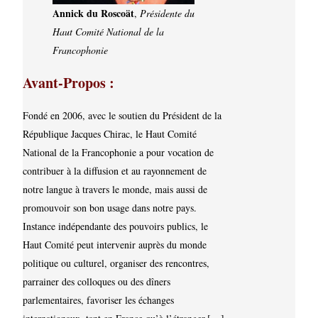
Annick du Roscoät
,
Présidente du
Haut Comité National de la
Francophonie
Avant-Propos :
Fondé en 2006, avec le soutien du Président de la
République Jacques Chirac, le Haut Comité
National de la Francophonie a pour vocation de
contribuer à la diffusion et au rayonnement de
notre langue à travers le monde, mais aussi de
promouvoir son bon usage dans notre pays.
Instance indépendante des pouvoirs publics, le
Haut Comité peut intervenir auprès du monde
politique ou culturel, organiser des rencontres,
parrainer des colloques ou des dîners
parlementaires, favoriser les échanges