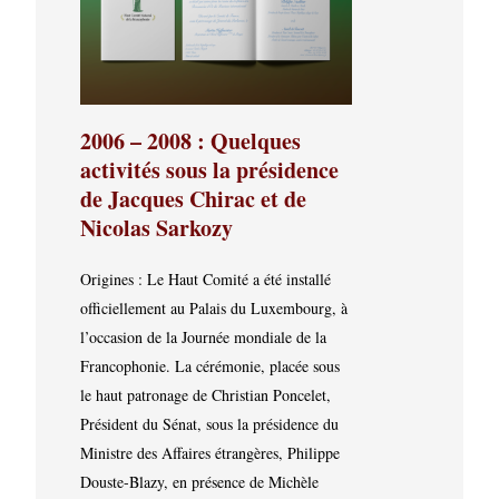
2006 – 2008 : Quelques
activités sous la présidence
de Jacques Chirac et de
Nicolas Sarkozy
Origines : Le Haut Comité a été installé
officiellement au Palais du Luxembourg, à
l’occasion de la Journée mondiale de la
Francophonie. La cérémonie, placée sous
le haut patronage de Christian Poncelet,
Président du Sénat, sous la présidence du
Ministre des Affaires étrangères, Philippe
Douste-Blazy, en présence de Michèle