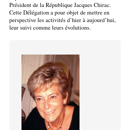
Président de la République Jacques Chirac.
Cette Délégation a pour objet de mettre en
perspective les activités d’hier à aujourd’hui,
leur suivi comme leurs évolutions.