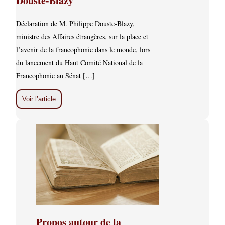
Douste-Blazy
Déclaration de M. Philippe Douste-Blazy,
ministre des Affaires étrangères, sur la place et
l’avenir de la francophonie dans le monde, lors
du lancement du Haut Comité National de la
Francophonie au Sénat […]
Voir l’article
Propos autour de la