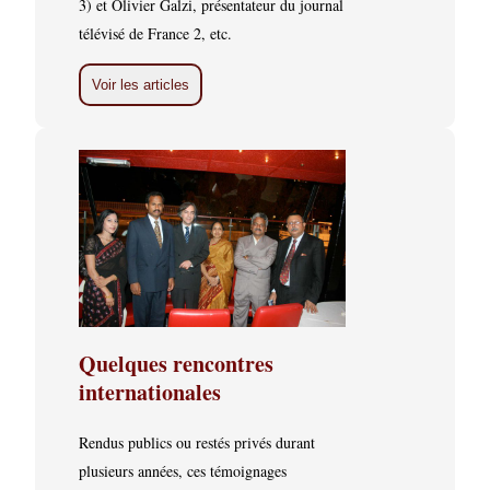
3) et Olivier Galzi, présentateur du journal
télévisé de France 2, etc.
Voir les articles
Quelques rencontres
internationales
Rendus publics ou restés privés durant
plusieurs années, ces témoignages