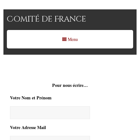
Comité de France
Menu
Pour nous écrire…
Votre Nom et Prénom
Votre Adresse Mail