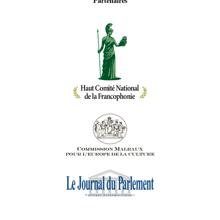
Partenaires