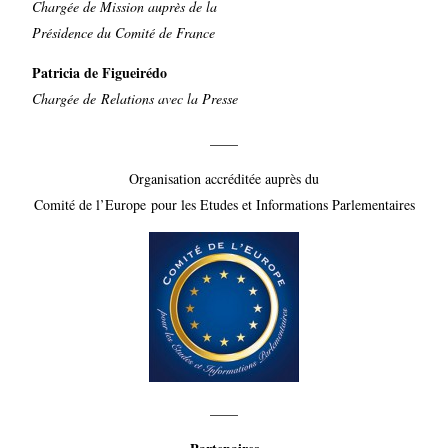
Chargée de Mission auprès de la
Présidence du Comité de France
Patricia de Figueirédo
Chargée de Relations avec la Presse
____
Organisation accréditée auprès du
Comité de l’Europe pour les Etudes et Informations Parlementaires
____