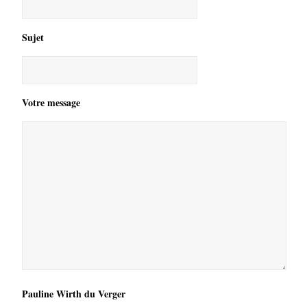
Sujet
Votre message
Pauline Wirth du Verger