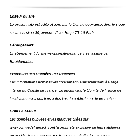
Editeur du site
Le présent site est édité et géré par le Comité de France, dont le siège
social est situé 59, avenue Victor Hugo 75116 Paris.
Hébergement
L’hébergement du site www.comitedefrance.fr est assuré par
Rapidomaine.
Protection des Données Personnelles
Les informations nominatives concernant l’utilisateur sont à usage
interne du Comité de France. En aucun cas, le Comité de France ne
les divulguera à des tiers à des fins de publicité ou de promotion.
Droits d’Auteur
Les données publiées et les marques citées sur
www.comitedefrance.fr sont la propriété exclusive de leurs titulaires
respectifs. Toute reproduction totale ou partielle de ces textes,