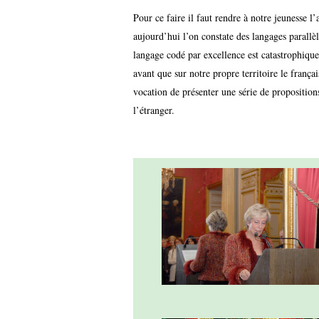
Pour ce faire il faut rendre à notre jeunesse l’
aujourd’hui l’on constate des langages parallè
langage codé par excellence est catastrophique
avant que sur notre propre territoire le frança
vocation de présenter une série de proposition
l’étranger.