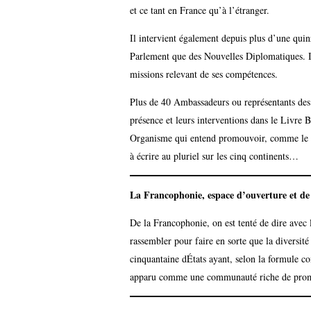
et ce tant en France qu’à l’étranger.
Il intervient également depuis plus d’une quin
Parlement que des Nouvelles Diplomatiques. Il
missions relevant de ses compétences.
Plus de 40 Ambassadeurs ou représentants des 
présence et leurs interventions dans le Livre 
Organisme qui entend promouvoir, comme le rapp
à écrire au pluriel sur les cinq continents…
La Francophonie, espace d’ouverture et de
De la Francophonie, on est tenté de dire avec 
rassembler pour faire en sorte que la diversité 
cinquantaine dÉtats ayant, selon la formule co
apparu comme une communauté riche de prom