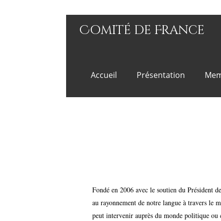
Comité de France
Accueil
Présentation
Mem
Fondé en 2006 avec le soutien du Président de
au rayonnement de notre langue à travers le 
peut intervenir auprès du monde politique ou c