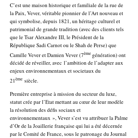
C’est une maison historique et familiale de la rue de
la Paix, Vever, véritable pionnier de l’Art nouveau et
qui symbolise, depuis 1821, un héritage culturel et
patrimonial de grande tradition (avec des clients tels
que le Tsar Alexandre III, le Président de la
République Sadi Carnot ou le Shah de Perse) que
ème
Camille Vever et Damien Vever (7
génération) ont
décidé de réveiller, avec l’ambition de l’adapter aux
enjeux environnementaux et societaux du
ème
21
siècle.
Première entreprise à mission du secteur du luxe,
statut crée par l’Etat mettant au cœur de leur modèle
la résolution des défis sociaux et
environnementaux », Vever s’est vu attribuer la Palme
d’Or de la Joaillerie française qui lui a été décernée
par le Comité de France, sous le patronage du Journal