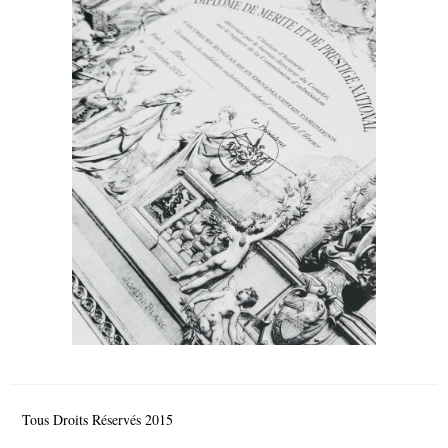
Tous Droits Réservés 2015
© Comité de France