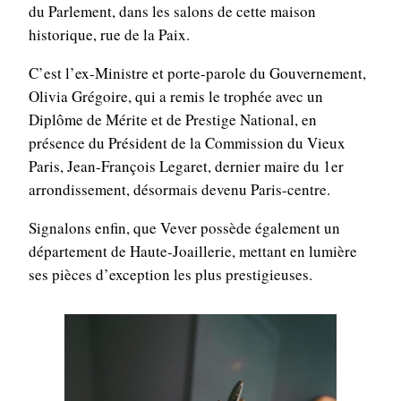
du Parlement, dans les salons de cette maison
historique, rue de la Paix.
C’est l’ex-Ministre et porte-parole du Gouvernement,
Olivia Grégoire, qui a remis le trophée avec un
Diplôme de Mérite et de Prestige National, en
présence du Président de la Commission du Vieux
Paris, Jean-François Legaret, dernier maire du 1er
arrondissement, désormais devenu Paris-centre.
Signalons enfin, que Vever possède également un
département de Haute-Joaillerie, mettant en lumière
ses pièces d’exception les plus prestigieuses.