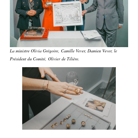
La ministre Olivia Grégoire,
Camille Vever, Damien Vever, le
Président du Comité, Olivier de Tilière.