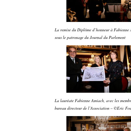
La remise du Diplôme d’honneur à Fabienne
sous le patronage du Journal du Parlement
La lauréate Fabienne Amiach, avec les membr
bureau directeur de l’Association
– ©Eric Fou