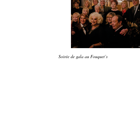
Soirée de gala au Fouquet’s