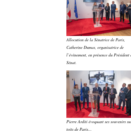
Allocution de la Sénatrice de Paris,
Catherine Dumas, organisatrice de
l’évènement, en présence du Président
Sénat.
Pierre Arditi évoquant ses souvenirs sur
toits de Paris…