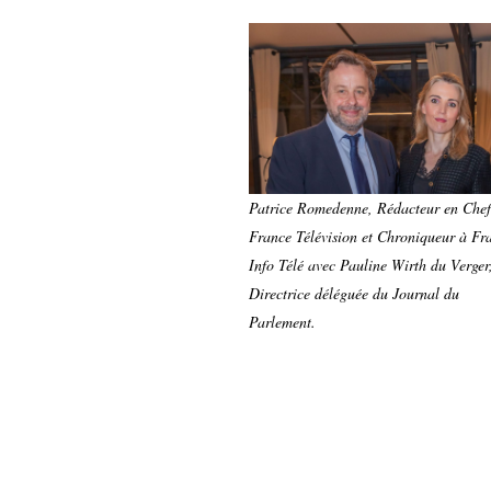
Patrice Romedenne, Rédacteur en Chef
France Télévision et Chroniqueur à Fr
Info Télé avec Pauline Wirth du Verger
Directrice déléguée du Journal du
Parlement.