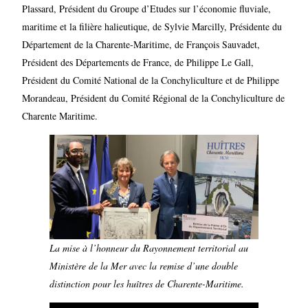
Plassard, Président du Groupe d’Etudes sur l’économie fluviale,
maritime et la filière halieutique, de Sylvie Marcilly, Présidente du
Département de la Charente-Maritime, de François Sauvadet,
Président des Départements de France, de Philippe Le Gall,
Président du Comité National de la Conchyliculture et de Philippe
Morandeau, Président du Comité Régional de la Conchyliculture de
Charente Maritime.
La mise à l’honneur du Rayonnement territorial au
Ministère de la Mer avec la remise d’une double
distinction pour les huîtres de Charente-Maritime.