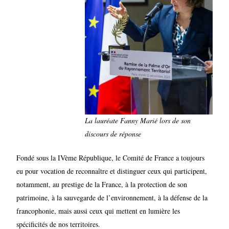
La lauréate Fanny Marié lors de son
discours de réponse
Fondé sous la IVème République, le Comité de France a toujours
eu pour vocation de reconnaître et distinguer ceux qui participent,
notamment, au prestige de la France, à la protection de son
patrimoine, à la sauvegarde de l’environnement, à la défense de la
francophonie, mais aussi ceux qui mettent en lumière les
spécificités de nos territoires.