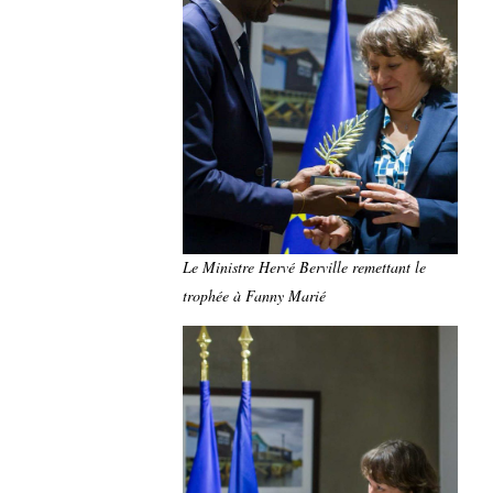
Le Ministre Hervé Berville remettant le
trophée à Fanny Marié