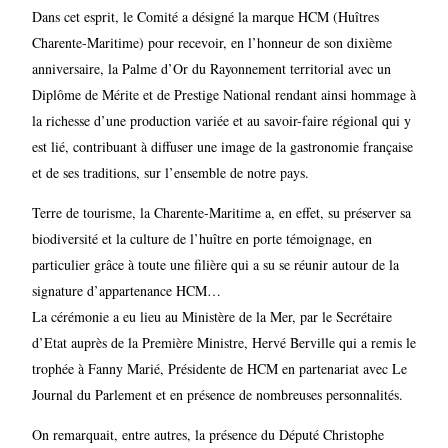
Dans cet esprit, le Comité a désigné la marque HCM (Huîtres
Charente-Maritime) pour recevoir, en l’honneur de son dixième
anniversaire, la Palme d’Or du Rayonnement territorial avec un
Diplôme de Mérite et de Prestige National rendant ainsi hommage à
la richesse d’une production variée et au savoir-faire régional qui y
est lié, contribuant à diffuser une image de la gastronomie française
et de ses traditions, sur l’ensemble de notre pays.
Terre de tourisme, la Charente-Maritime a, en effet, su préserver sa
biodiversité et la culture de l’huître en porte témoignage, en
particulier grâce à toute une filière qui a su se réunir autour de la
signature d’appartenance HCM…
La cérémonie a eu lieu au Ministère de la Mer, par le Secrétaire
d’Etat auprès de la Première Ministre, Hervé Berville qui a remis le
trophée à Fanny Marié, Présidente de HCM en partenariat avec Le
Journal du Parlement et en présence de nombreuses personnalités.
On remarquait, entre autres, la présence du Député Christophe