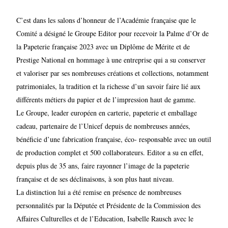
C’est dans les salons d’honneur de l’Académie française que le
Comité a désigné le Groupe Editor pour recevoir la Palme d’Or de
la Papeterie française 2023 avec un Diplôme de Mérite et de
Prestige National en hommage à une entreprise qui a su conserver
et valoriser par ses nombreuses créations et collections, notamment
patrimoniales, la tradition et la richesse d’un savoir faire lié aux
différents métiers du papier et de l’impression haut de gamme.
Le Groupe, leader européen en carterie, papeterie et emballage
cadeau, partenaire de l’Unicef depuis de nombreuses années,
bénéficie d’une fabrication française, éco- responsable avec un outil
de production complet et 500 collaborateurs. Editor a su en effet,
depuis plus de 35 ans, faire rayonner l’image de la papeterie
française et de ses déclinaisons, à son plus haut niveau.
La distinction lui a été remise en présence de nombreuses
personnalités par la Députée et Présidente de la Commission des
Affaires Culturelles et de l’Education, Isabelle Rausch avec le