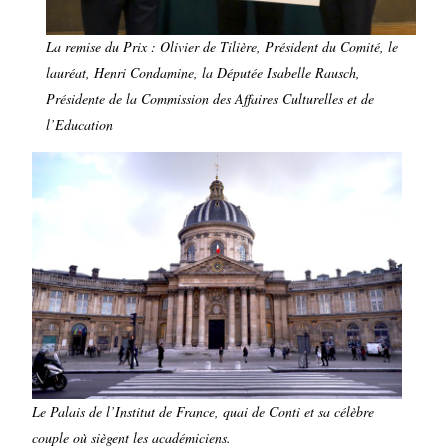
La remise du Prix : Olivier de Tilière, Président du Comité, le
lauréat, Henri Condamine, la Députée Isabelle Rausch,
Présidente de la Commission des Affaires Culturelles et de
l’Education
Le Palais de l’Institut de France, quai de Conti et sa célèbre
couple où siègent les académiciens.