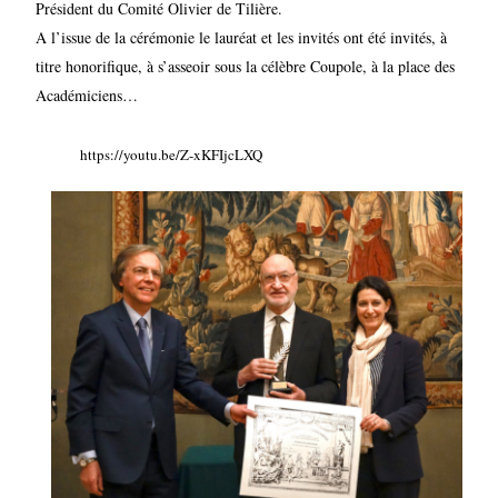
Président du Comité Olivier de Tilière.
A l’issue de la cérémonie le lauréat et les invités ont été invités, à
titre honorifique, à s’asseoir sous la célèbre Coupole, à la place des
Académiciens…
https://youtu.be/Z-xKFIjcLXQ