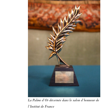
La Palme d’Or décernée dans le salon d’honneur de
l’Institut de France