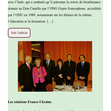
avec l’Inde, qui a souhaité qu’il patronne la soirée de bienfaisance
donnée au Don Camillo par l’ONG Gopio francophone, accréditée
par l’ONU en 1989, notamment sur les thèmes de la culture,
l’éducation et la formation. […]
Voir l’article
Les relations France-Ukraine