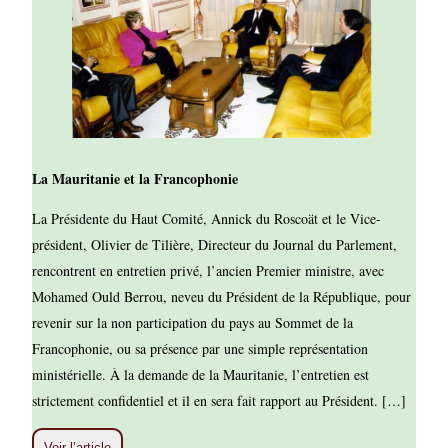
La Mauritanie et la Francophonie
La Présidente du Haut Comité, Annick du Roscoät et le Vice-
président, Olivier de Tilière, Directeur du Journal du Parlement,
rencontrent en entretien privé, l’ancien Premier ministre, avec
Mohamed Ould Berrou, neveu du Président de la République, pour
revenir sur la non participation du pays au Sommet de la
Francophonie, ou sa présence par une simple représentation
ministérielle. À la demande de la Mauritanie, l’entretien est
strictement confidentiel et il en sera fait rapport au Président. […]
Voir l’article