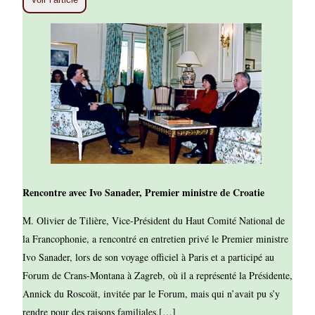
Rencontre avec Ivo Sanader, Premier ministre de Croatie
M. Olivier de Tilière, Vice-Président du Haut Comité National de
la Francophonie, a rencontré en entretien privé le Premier ministre
Ivo Sanader, lors de son voyage officiel à Paris et a participé au
Forum de Crans-Montana à Zagreb, où il a représenté la Présidente,
Annick du Roscoät, invitée par le Forum, mais qui n’avait pu s’y
rendre pour des raisons familiales.[…]