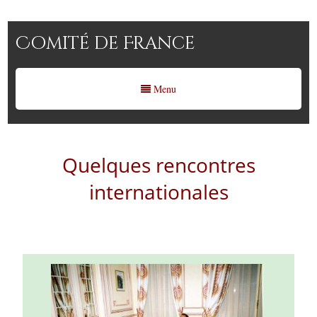
Comité de France
Menu
Quelques rencontres
internationales