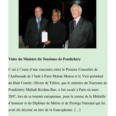
Visite du Ministre du Tourisme de Pondichéry
C’est à l’issue d’une rencontre entre le Premier Conseiller de
l’Ambassade de l’Inde à Paris Mohan Menon et le Vice-président
du Haut Comité, Olivier de Tilière, que le ministre du Tourisme de
Pondichéry Malladi Krishna Rao, a fait escale à Paris en mars
2007, lors de sa tournée européenne, pour la remise de la Médaille
d’honneur et du Diplôme de Mérite et de Prestige National qui lui
avait été décerné au titre de la francophonie. […]