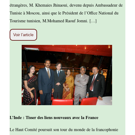
étrangères, M. Khemaies Jhinaoui, devenu depuis Ambassadeur de
Tunisie à Moscou, ainsi que le Président de l’Office National du
Tourisme tunisien, M.Mohamed Raouf Jomni. […]
Voir l’article
L’Inde : Tisser des liens nouveaux avec la France
Le Haut Comité poursuit son tour du monde de la francophonie