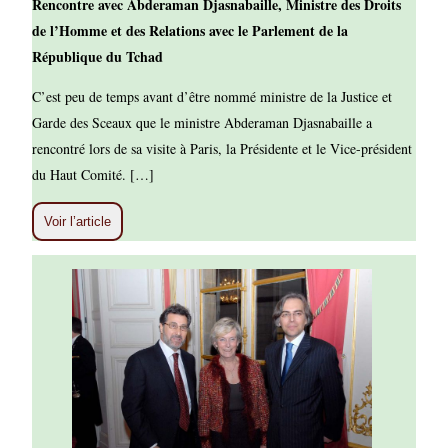
Rencontre avec Abderaman Djasnabaille, Ministre des Droits
de l’Homme et des Relations avec le Parlement de la
République du Tchad
C’est peu de temps avant d’être nommé ministre de la Justice et
Garde des Sceaux que le ministre Abderaman Djasnabaille a
rencontré lors de sa visite à Paris, la Présidente et le Vice-président
du Haut Comité. […]
Voir l’article