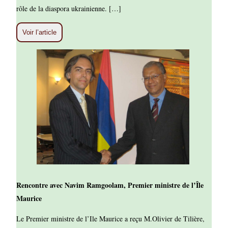
rôle de la diaspora ukrainienne. […]
Voir l’article
Rencontre avec Navim Ramgoolam, Premier ministre de l’Île
Maurice
Le Premier ministre de l’Ile Maurice a reçu M.Olivier de Tilière,