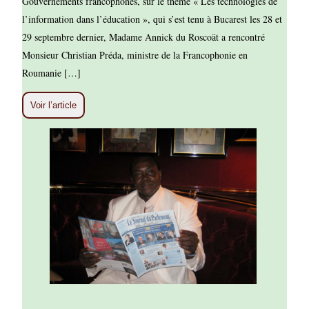
Gouvernements francophones, sur le thème « Les technologies de
l’information dans l’éducation », qui s’est tenu à Bucarest les 28 et
29 septembre dernier, Madame Annick du Roscoät a rencontré
Monsieur Christian Préda, ministre de la Francophonie en
Roumanie […]
Voir l’article