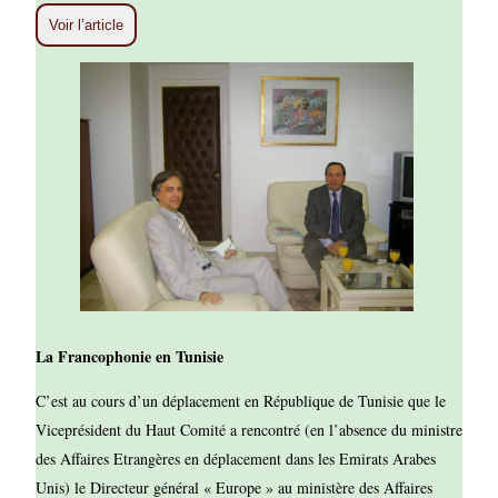
Voir l’article
La Francophonie en Tunisie
C’est au cours d’un déplacement en République de Tunisie que le
Viceprésident du Haut Comité a rencontré (en l’absence du ministre
des Affaires Etrangères en déplacement dans les Emirats Arabes
Unis) le Directeur général « Europe » au ministère des Affaires