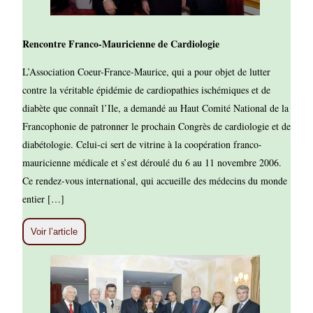
Rencontre Franco-Mauricienne de Cardiologie
L’Association Coeur-France-Maurice, qui a pour objet de lutter
contre la véritable épidémie de cardiopathies ischémiques et de
diabète que connaît l’Ile, a demandé au Haut Comité National de la
Francophonie de patronner le prochain Congrès de cardiologie et de
diabétologie. Celui-ci sert de vitrine à la coopération franco-
mauricienne médicale et s’est déroulé du 6 au 11 novembre 2006.
Ce rendez-vous international, qui accueille des médecins du monde
entier […]
Voir l’article