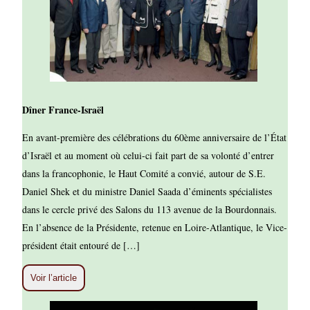
Dîner France-Israël
En avant-première des célébrations du 60ème anniversaire de l’État
d’Israël et au moment où celui-ci fait part de sa volonté d’entrer
dans la francophonie, le Haut Comité a convié, autour de S.E.
Daniel Shek et du ministre Daniel Saada d’éminents spécialistes
dans le cercle privé des Salons du 113 avenue de la Bourdonnais.
En l’absence de la Présidente, retenue en Loire-Atlantique, le Vice-
président était entouré de […]
Voir l’article