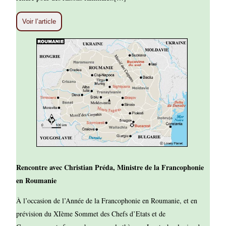
Voir l’article
Rencontre avec Christian Préda, Ministre de la Francophonie
en Roumanie
À l’occasion de l’Année de la Francophonie en Roumanie, et en
prévision du XIème Sommet des Chefs d’Etats et de