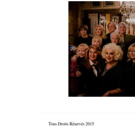
Tous Droits Réservés 2015
© Comité de France