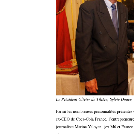
Le Président Olivier de Tilière, Sylvie Douce,
Parmi les nombreuses personnalités présentes
ex-CEO de Coca-Cola France, l’entrepreneure A
journaliste Marina Yaloyan, (ex M6 et France 