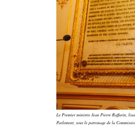
Le Premier ministre Jean Pierre Raffarin, lisa
Parlement, sous le patronage de la Commissi