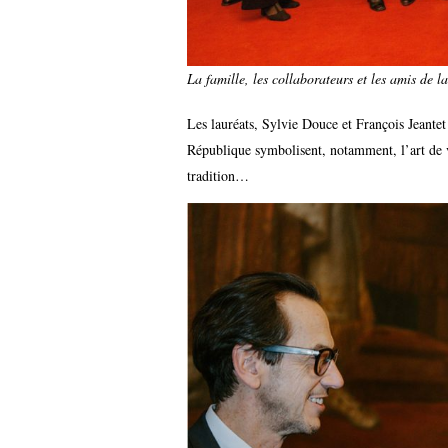
La famille, les collaborateurs et les amis de 
Les lauréats, Sylvie Douce et François Jeantet o
République symbolisent, notamment, l’art de vi
tradition…