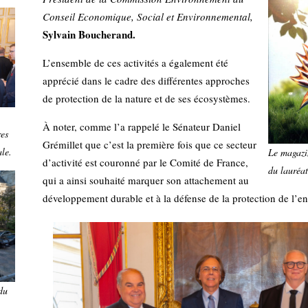
Conseil Economique, Social et Environnemental,
Sylvain Boucherand.
L’ensemble de ces activités a également été
apprécié dans le cadre des différentes approches
de protection de la nature et de ses écosystèmes.
À noter, comme l’a rappelé le Sénateur Daniel
res
Grémillet que c’est la première fois que ce secteur
le.
Le magazi
d’activité est couronné par le Comité de France,
du lauréat
qui a ainsi souhaité marquer son attachement au
développement durable et à la défense de la protection de l’e
du