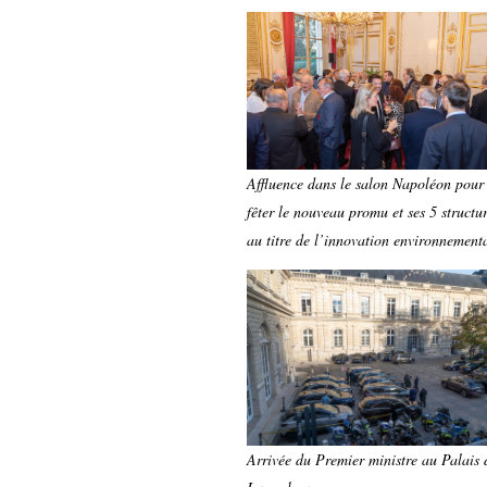
Affluence dans le salon Napoléon pour
fêter le nouveau promu et ses 5 structu
au titre de l’innovation environnementa
Arrivée du Premier ministre au Palais 