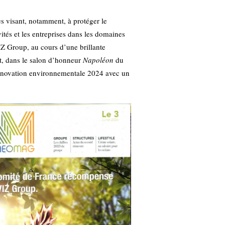
 visant, notamment, à protéger le
vités et les entreprises dans les domaines
IZ Group, au cours d’une brillante
t, dans le salon d’honneur
Napoléon
du
Innovation environnementale 2024 avec un