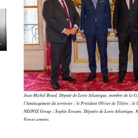
Jean-Michel Brard, Député de Loire Atlantique, membre de la C
l’Aménagement du territoire ; le Président Olivier de Tilière ; l
NEOVIZ Group ; Sophie Errante, Députée de Loire Atlantique, M
Forces armées.