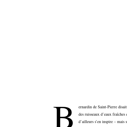
B
ernardin de Saint-Pierre disait
des ruisseaux d’eaux fraîches 
d’ailleurs s’en inspire – mais 