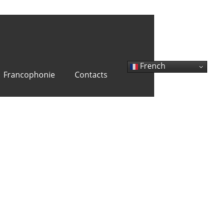
French
Francophonie
Contacts