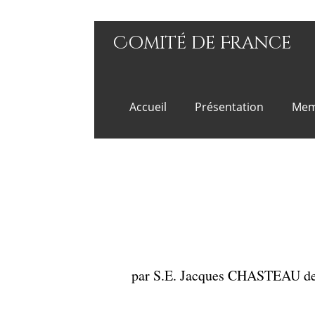
Comité de France
Accueil
Présentation
Mem
par S.E. Jacques CHASTEAU 