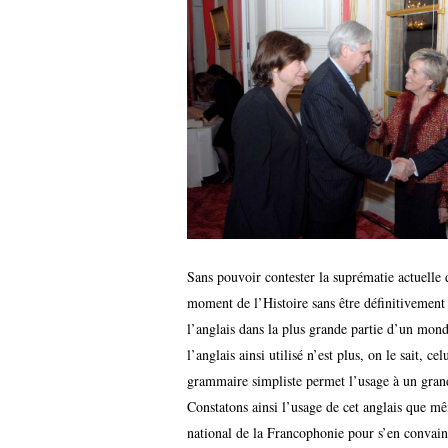
Sans pouvoir contester la suprématie actuelle de
moment de l’Histoire sans être définitivement
l’anglais dans la plus grande partie d’un mo
l’anglais ainsi utilisé n’est plus, on le sait, 
grammaire simpliste permet l’usage à un grand
Constatons ainsi l’usage de cet anglais que mê
national de la Francophonie pour s’en convain