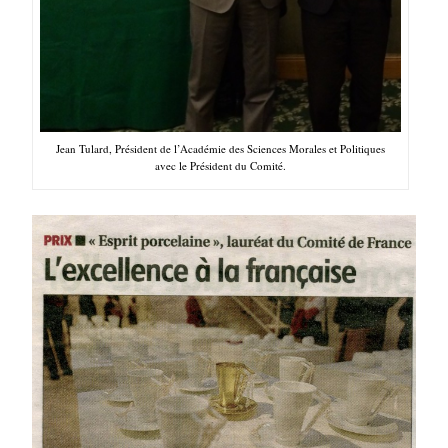
Jean Tulard, Président de l’Académie des Sciences Morales et Politiques
avec le Président du Comité.