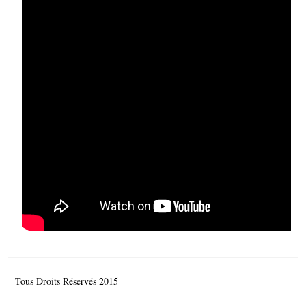
Tous Droits Réservés 2015
© Comité de France