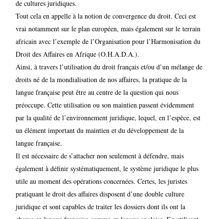
de cultures juridiques.
Tout cela en appelle à la notion de convergence du droit. Ceci est
vrai notamment sur le plan européen, mais également sur le terrain
africain avec l’exemple de l’Organisation pour l’Harmonisation du
Droit des Affaires en Afrique (O.H.A.D.A.).
Ainsi, à travers l’utilisation du droit français et/ou d’un mélange de
droits né de la mondialisation de nos affaires, la pratique de la
langue française peut être au centre de la question qui nous
préoccupe. Cette utilisation ou son maintien passent évidemment
par la qualité de l’environnement juridique, lequel, en l’espèce, est
un élément important du maintien et du développement de la
langue française.
Il est nécessaire de s’attacher non seulement à défendre, mais
également à définir systématiquement, le système juridique le plus
utile au moment des opérations concernées. Certes, les juristes
pratiquant le droit des affaires disposent d’une double culture
juridique et sont capables de traiter les dossiers dont ils ont la