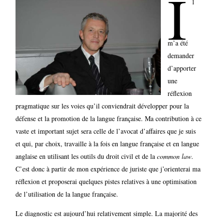
I
l
m’a été
demander
d’apporter
une
réflexion
pragmatique sur les voies qu’il conviendrait développer pour la
défense et la promotion de la langue française. Ma contribution à ce
vaste et important sujet sera celle de l’avocat d’affaires que je suis
et qui, par choix, travaille à la fois en langue française et en langue
anglaise en utilisant les outils du droit civil et de la
common law
.
C’est donc à partir de mon expérience de juriste que j’orienterai ma
réflexion et proposerai quelques pistes relatives à une optimisation
de l’utilisation de la langue française.
Le diagnostic est aujourd’hui relativement simple. La majorité des