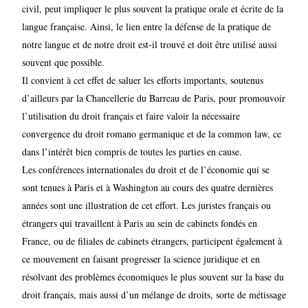
civil, peut impliquer le plus souvent la pratique orale et écrite de la
langue française. Ainsi, le lien entre la défense de la pratique de
notre langue et de notre droit est-il trouvé et doit être utilisé aussi
souvent que possible.
Il convient à cet effet de saluer les efforts importants, soutenus
d’ailleurs par la Chancellerie du Barreau de Paris, pour promouvoir
l’utilisation du droit français et faire valoir la nécessaire
convergence du droit romano germanique et de la common law, ce
dans l’intérêt bien compris de toutes les parties en cause.
Les conférences internationales du droit et de l’économie qui se
sont tenues à Paris et à Washington au cours des quatre dernières
années sont une illustration de cet effort. Les juristes français ou
étrangers qui travaillent à Paris au sein de cabinets fondés en
France, ou de filiales de cabinets étrangers, participent également à
ce mouvement en faisant progresser la science juridique et en
résolvant des problèmes économiques le plus souvent sur la base du
droit français, mais aussi d’un mélange de droits, sorte de métissage