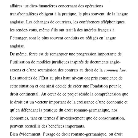
affaires juridico-financières concernant des opérations
transfrontalières obligent à la pratique, le plus souvent, de la langue
anglaise. Les échanges de courriers, les conférences téléphoniques,
les rendez-vous, même s’ils ont trait à des intérêts français à
l’étranger, sont le plus souvent conduits ou rédigés en langue
anglaise.
De même, force est de remarquer une progression importante de
l’utilisation de modèles juridiques inspirés de documents anglo-
saxons et d’une soumission des contrats au droit de la
common law
.
Les autorités de l’État au plus haut niveau ont pris conscience de
cette situation et ont ainsi décidé de créer une Fondation pour le
droit continental. Au cœur de ce projet réside la compréhension que
le droit est un vecteur important de la croissance d’une économie et
qu’en défendant la pratique du droit romano-germanique, nos
économies, tant en termes d’investissement que de consommation,
peuvent recueillir des bénéfices importants.
Bien évidemment, l’usage de droit romano-germanique, ou droit