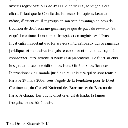
avocats regroupant plus de 45 000 d’entre eux, se joigne à cet
effort. Il faut que le Comité des Barreaux Européens fasse de
même, d’autant qu’il regroupe en son sein davantage de pays de
tradition de droit romano germanique que de pays de
common law
et qu’il continue de mener en français et en anglais ces débats.
Il est enfin important que les services internationaux des organismes
juridiques et judiciaires français se connaissent mieux, de façon à
coordonner leurs actions, travaux et déplacements. Ce fut d’ailleurs
le sujet de la seconde édition des Etats Généraux des Services
Internationaux du monde juridique et judiciaire qui se sont tenus à
Paris le 29 mars 2006, sous l’égide de la Fondation pour le Droit
Continental, du Conseil National des Barreaux et du Barreau de
Paris. À chaque fois que le droit civil est défendu, la langue
française en est bénéficiaire.
Tous Droits Réservés 2015
© Comité de France