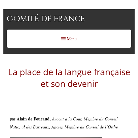
Comité de France
Menu
La place de la langue française
et son devenir
Alain de Foucaud
par
,
Avocat à la Cour, Membre du Conseil
National des Barreaux, Ancien Membre du Conseil de l’Ordre