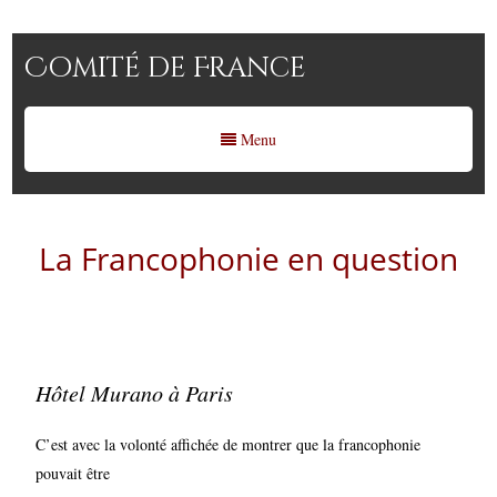
Comité de France
Menu
La Francophonie en question
Hôtel Murano à Paris
C’est avec la volonté affichée de montrer que la francophonie
pouvait être