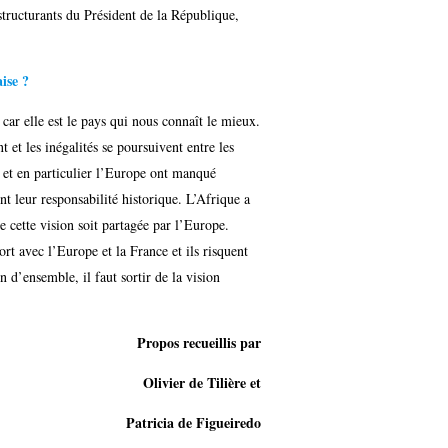
 structurants du Président de la République,
ise ?
car elle est le pays qui nous connaît le mieux.
et les inégalités se poursuivent entre les
t et en particulier l’Europe ont manqué
t leur responsabilité historique. L’Afrique a
 cette vision soit partagée par l’Europe.
rt avec l’Europe et la France et ils risquent
n d’ensemble, il faut sortir de la vision
Propos recueillis par
Olivier de Tilière et
Patricia de Figueiredo