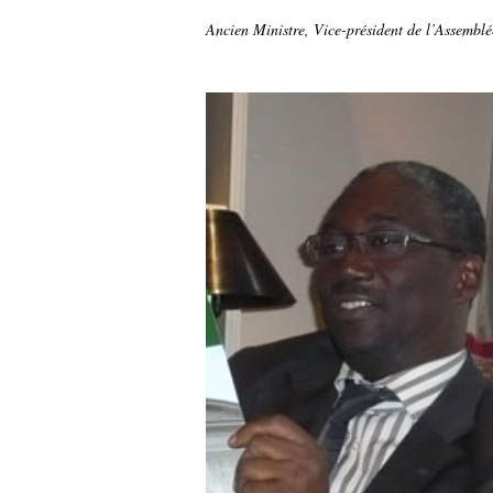
Ancien Ministre, Vice-président de l’Assembl