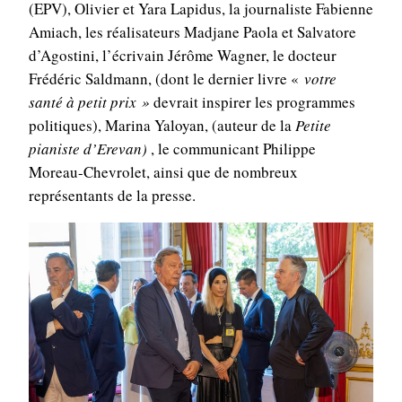
(EPV), Olivier et Yara Lapidus, la journaliste Fabienne
Amiach, les réalisateurs Madjane Paola et Salvatore
d’Agostini, l’écrivain Jérôme Wagner, le docteur
Frédéric Saldmann, (dont le dernier livre «
votre
santé à petit prix »
devrait inspirer les programmes
politiques), Marina Yaloyan, (auteur de la
Petite
pianiste d’Erevan)
, le communicant Philippe
Moreau-Chevrolet, ainsi que de nombreux
représentants de la presse.