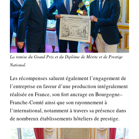
La remise du Grand Prix et du Diplôme de Mérite et de Prestige
National.
Les récompenses saluent également l’engagement de
l’entreprise en faveur d’une production intégralement
réalisée en France, son fort ancrage en Bourgogne–
Franche-Comté ainsi que son rayonnement à
l’international, notamment à travers sa présence dans
de nombreux établissements hôteliers de prestige.