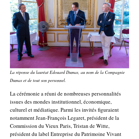
La réponse du lauréat Edouard Dumas, au nom de la Compagnie
Dumas
et de tout son personnel.
La cérémonie a réuni de nombreuses personnalités
issues des mondes institutionnel, économique,
culturel et médiatique. Parmi les invités figuraient
notamment Jean-François Legaret, président de la
Commission du Vieux Paris, Tristan de Witte,
président du label Entreprise du Patrimoine Vivant