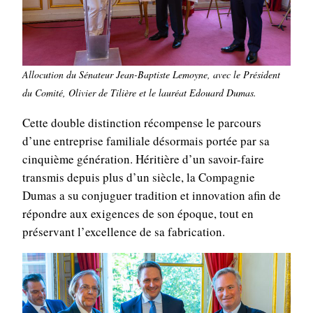
Allocution du Sénateur Jean-Baptiste Lemoyne, avec le Président
du Comité, Olivier de Tilière et le lauréat Edouard Dumas.
Cette double distinction récompense le parcours
d’une entreprise familiale désormais portée par sa
cinquième génération. Héritière d’un savoir-faire
transmis depuis plus d’un siècle, la Compagnie
Dumas a su conjuguer tradition et innovation afin de
répondre aux exigences de son époque, tout en
préservant l’excellence de sa fabrication.