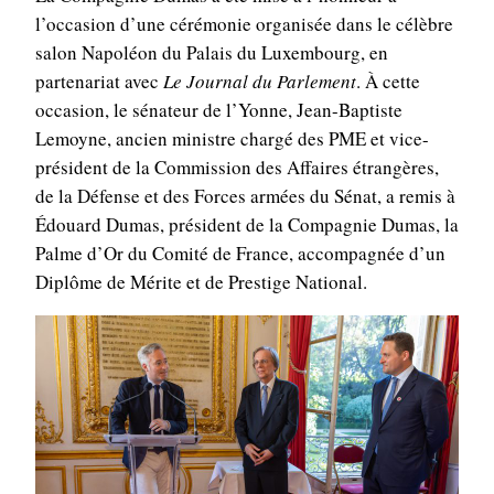
l’occasion d’une cérémonie organisée dans le célèbre
salon Napoléon du Palais du Luxembourg, en
partenariat avec
Le Journal du Parlement
. À cette
occasion, le sénateur de l’Yonne, Jean-Baptiste
Lemoyne, ancien ministre chargé des PME et vice-
président de la Commission des Affaires étrangères,
de la Défense et des Forces armées du Sénat, a remis à
Édouard Dumas, président de la Compagnie Dumas, la
Palme d’Or du Comité de France, accompagnée d’un
Diplôme de Mérite et de Prestige National.