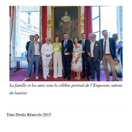
La famille et les amis sous le célèbre portrait de l’Empereur, autour
du lauréat.
Tous Droits Réservés 2015
© Comité de France