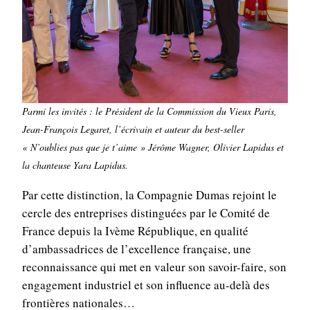
Parmi les invités : le Président de la Commission du Vieux Paris,
Jean-François Legaret, l’écrivain et auteur du best-seller
« N’oublies pas que je t’aime »
Jérôme Wagner, Olivier Lapidus et
la chanteuse Yara Lapidus.
Par cette distinction, la Compagnie Dumas rejoint le
cercle des entreprises distinguées par le Comité de
France depuis la Ivème République, en qualité
d’ambassadrices de l’excellence française, une
reconnaissance qui met en valeur son savoir-faire, son
engagement industriel et son influence au-delà des
frontières nationales…