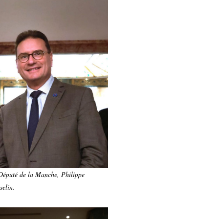
Député de la Manche, Philippe
selin.