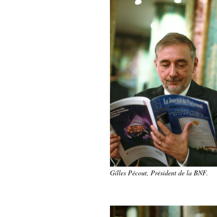
Gilles Pécout, Président de la BNF.