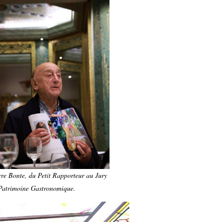
rre Bonte, du Petit Rapporteur au Jury
Patrimoine Gastronomique.