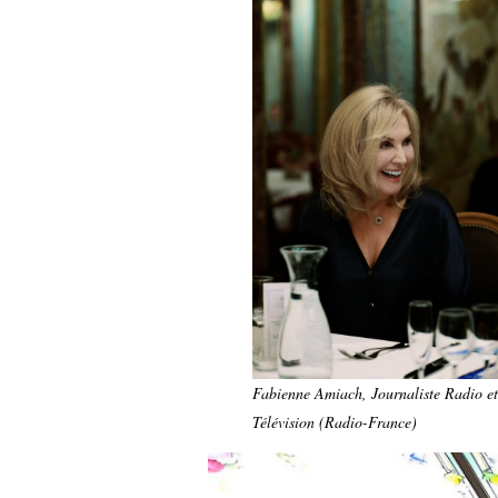
Fabienne Amiach, Journaliste Radio et
Télévision (Radio-France)