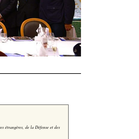
es étrangères, de la Défense et des