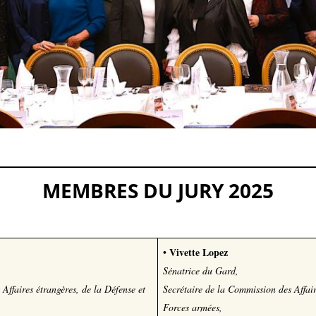
MEMBRES DU JURY 2025
Vivette Lopez
•
Sénatrice du Gard
,
Affaires étrangères, de la Défense et
Secrétaire de la Commission des Affair
Forces armées,