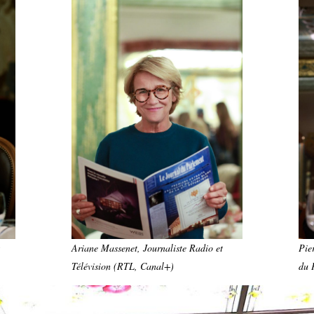
Ariane Massenet, Journaliste Radio et
Pie
Télévision (RTL, Canal+)
du 