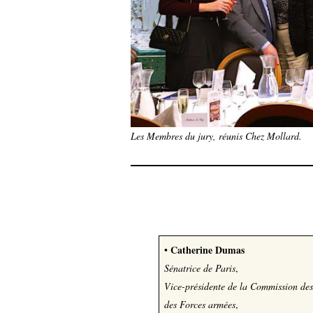
Les Membres du jury, réunis Chez Mollard.
Catherine Dumas
•
Sénatrice de Paris
,
Vice-présidente de la Commission des 
des Forces armées
,