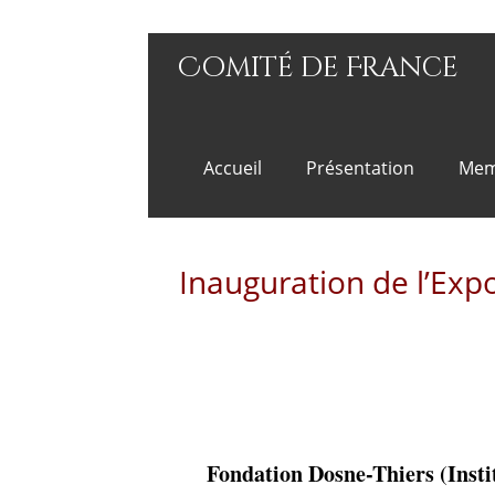
Comité de France
Accueil
Présentation
Mem
Inauguration de l’Expos
Fondation Dosne-Thiers (Insti