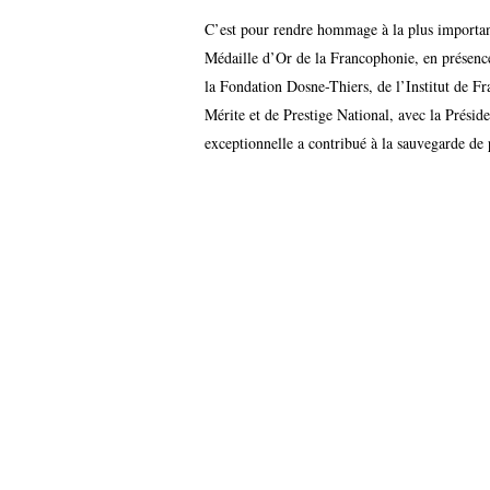
C’est pour rendre hommage à la plus importante
Médaille d’Or de la Francophonie, en présence 
la Fondation Dosne-Thiers, de l’Institut de Fr
Mérite et de Prestige National, avec la Présid
exceptionnelle a contribué à la sauvegarde de 