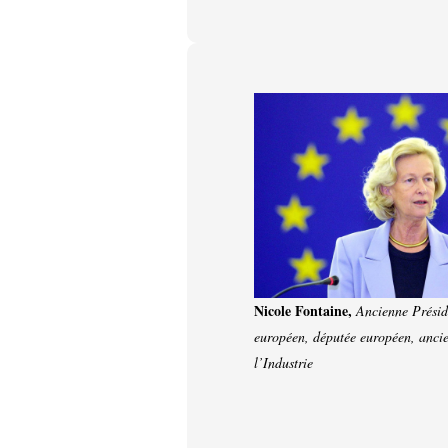
Nicole Fontaine,
Ancienne Présid
européen, députée européen, ancie
l’Industrie