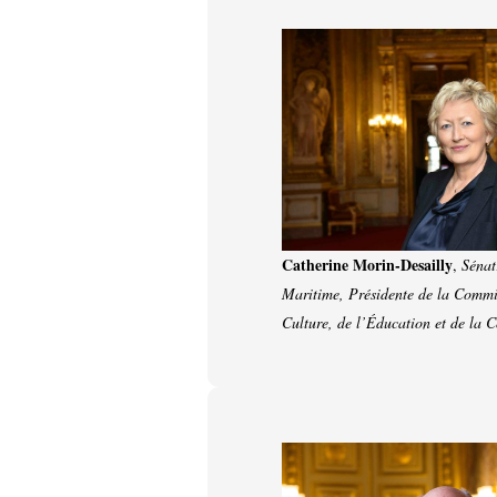
Catherine Morin-Desailly
,
Sénat
Maritime, Présidente de la Commi
Culture, de l’Éducation et de la