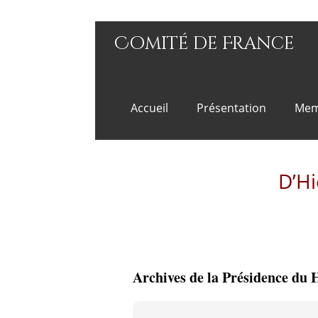
Comité de France
Accueil
Présentation
Mem
D’Hi
Archives de la Présidence du