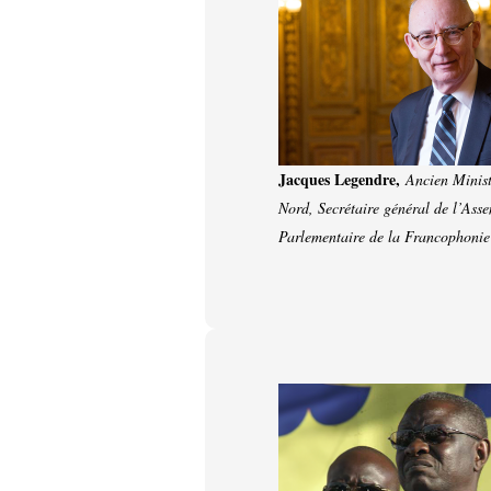
Jacques Legendre,
Ancien Minist
Nord, Secrétaire général de l’Ass
Parlementaire de la Francophonie