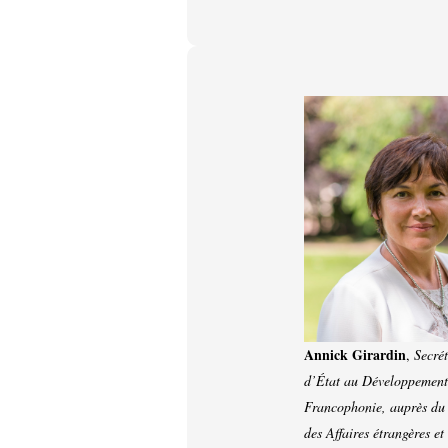
Annick Girardin
,
Secré
d’État au Développement 
Francophonie, auprès du
des Affaires étrangères et