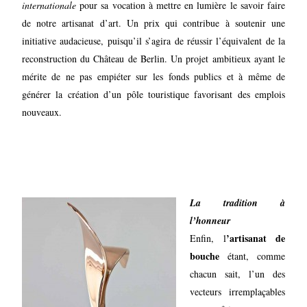
internationale
pour sa vocation à mettre en lumière le savoir faire
de notre artisanat d’art. Un prix qui contribue à soutenir une
initiative audacieuse, puisqu’il s’agira de réussir l’équivalent de la
reconstruction du Château de Berlin. Un projet ambitieux ayant le
mérite de ne pas empiéter sur les fonds publics et à même de
générer la création d’un pôle touristique favorisant des emplois
nouveaux.
La tradition à
l’honneur
’artisanat de
Enfin, l
bouche
étant, comme
chacun sait, l’un des
vecteurs irremplaçables