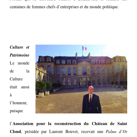
centaines de femmes chefs d’entreprises et du monde politique.
Culture et
Patrimoine
Le monde
de la
Culture
était aussi
à
l’honneur,
puisque
Association pour la reconstruction du Château de Saint
l’
Cloud
, présidée par Laurent Bouvet, recevait une
Palme d’Or