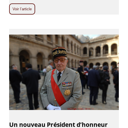
Voir l’article
Un nouveau Président d’honneur