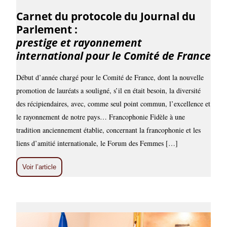
Carnet du protocole du Journal du
Parlement :
prestige et rayonnement
international pour le Comité de France
Début d’année chargé pour le Comité de France, dont la nouvelle
promotion de lauréats a souligné, s’il en était besoin, la diversité
des récipiendaires, avec, comme seul point commun, l’excellence et
le rayonnement de notre pays… Francophonie Fidèle à une
tradition anciennement établie, concernant la francophonie et les
liens d’amitié internationale, le Forum des Femmes […]
Voir l’article