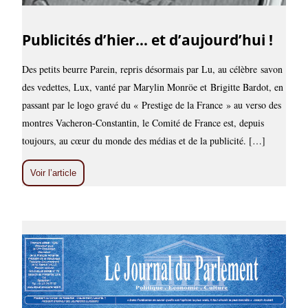
Publicités d’hier… et d’aujourd’hui !
Des petits beurre Parein, repris désormais par Lu, au célèbre savon
des vedettes, Lux, vanté par Marylin Monröe et Brigitte Bardot, en
passant par le logo gravé du « Prestige de la France » au verso des
montres Vacheron-Constantin, le Comité de France est, depuis
toujours, au cœur du monde des médias et de la publicité. […]
Voir l’article