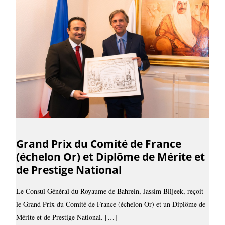
Grand Prix du Comité de France
(échelon Or) et Diplôme de Mérite et
de Prestige National
Le Consul Général du Royaume de Bahrein, Jassim Biljeek, reçoit
le Grand Prix du Comité de France (échelon Or) et un Diplôme de
Mérite et de Prestige National. […]