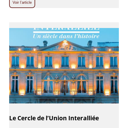
Voir l’article
Le Cercle de l’Union Interalliée