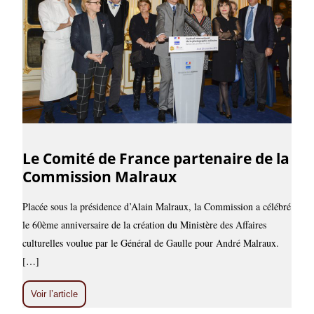
Le Comité de France partenaire de la
Commission Malraux
Placée sous la présidence d’Alain Malraux, la Commission a célébré
le 60ème anniversaire de la création du Ministère des Affaires
culturelles voulue par le Général de Gaulle pour André Malraux.
[…]
Voir l’article