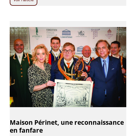
Maison Périnet, une reconnaissance
en fanfare