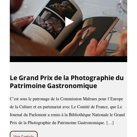
Le Grand Prix de la Photographie du
Patrimoine Gastronomique
C’est sous le patronage de la Commission Malraux pour l’Europe
de la Culture et en partenariat avec Le Comité de France, que Le
Journal du Parlement a remis à la Bibliothèque Nationale le Grand
Prix de la Photographie du Patrimoine Gastronomique. […]
Voir l’article