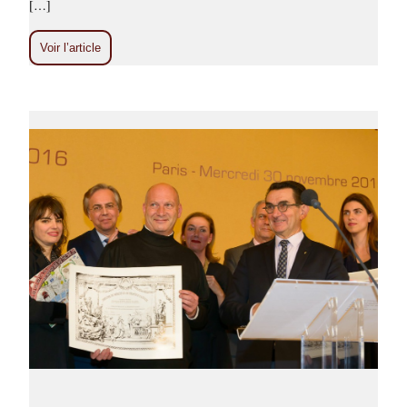
[…]
Voir l’article