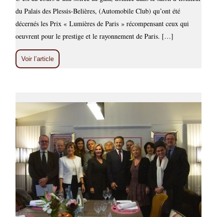
du Palais des Plessis-Belières, (Automobile Club) qu’ont été
décernés les Prix « Lumières de Paris » récompensant ceux qui
oeuvrent pour le prestige et le rayonnement de Paris. […]
Voir l’article