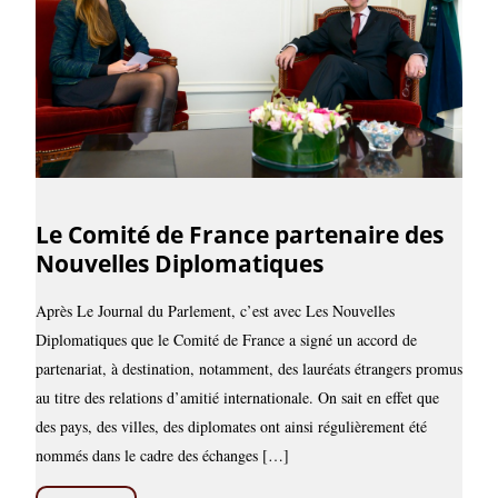
Le Comité de France partenaire des
Nouvelles Diplomatiques
Après Le Journal du Parlement, c’est avec Les Nouvelles
Diplomatiques que le Comité de France a signé un accord de
partenariat, à destination, notamment, des lauréats étrangers promus
au titre des relations d’amitié internationale. On sait en effet que
des pays, des villes, des diplomates ont ainsi régulièrement été
nommés dans le cadre des échanges […]