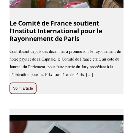
Le Comité de France soutient
l’Institut International pour le
Rayonnement de Paris
Contribuant depuis des décennies à promouvoir le rayonnement de
notre pays et de sa Capitale, le Comité de France était, au côté du
Journal du Parlement, pour faire partie du Jury procédant à la
délibération pour les Prix Lumières de Paris. […]
Voir l’article