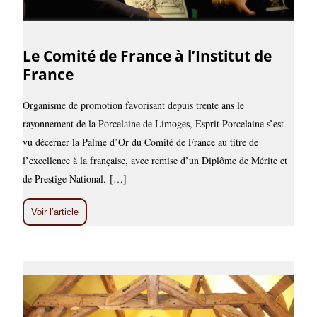
Le Comité de France à l’Institut de
France
Organisme de promotion favorisant depuis trente ans le
rayonnement de la Porcelaine de Limoges, Esprit Porcelaine s’est
vu décerner la Palme d’Or du Comité de France au titre de
l’excellence à la française, avec remise d’un Diplôme de Mérite et
de Prestige National. […]
Voir l’article