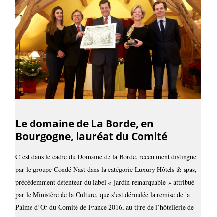
Le domaine de La Borde, en
Bourgogne, lauréat du Comité
C’est dans le cadre du Domaine de la Borde, récemment distingué
par le groupe Condé Nast dans la catégorie Luxury Hôtels & spas,
précédemment détenteur du label « jardin remarquable » attribué
par le Ministère de la Culture, que s’est déroulée la remise de la
Palme d’Or du Comité de France 2016, au titre de l’hôtellerie de