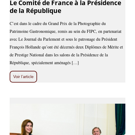
Le Comité de France à la Présidence
de la République
C’est dans le cadre du Grand Prix de la Photographie du
Patrimoine Gastronomique, remis au sein du FIPC, en partenariat
avec Le Journal du Parlement et sous le patronage du Président
François Hollande qu’ont été décernés deux Diplômes de Mérite et
de Prestige National dans les salons de la Présidence de la
République, spécialement aménagés […]
Voir l’article