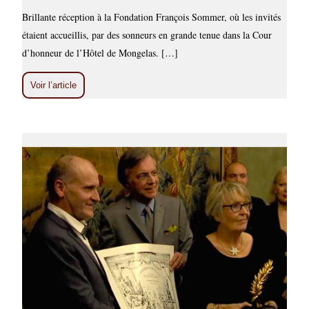
Brillante réception à la Fondation François Sommer, où les invités
étaient accueillis, par des sonneurs en grande tenue dans la Cour
d’honneur de l’Hôtel de Mongelas. […]
Voir l’article